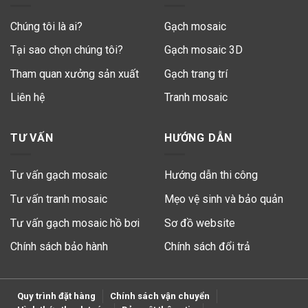
Chúng tôi là ai?
Gạch mosaic
Tại sao chọn chúng tôi?
Gạch mosaic 3D
Tham quan xưởng sản xuất
Gạch trang trí
Liên hệ
Tranh mosaic
TƯ VẤN
HƯỚNG DẪN
Tư vấn gạch mosaic
Hướng dẫn thi công
Tư vấn tranh mosaic
Mẹo vệ sinh và bảo quản
Tư vấn gạch mosaic hồ bơi
Sơ đồ website
Chính sách bảo hành
Chính sách đổi trả
Quy trình đặt hàng
Chính sách vận chuyển