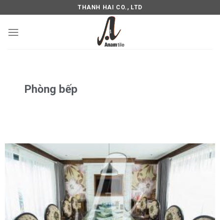
THANH HAI CO., LTD
Phòng bếp