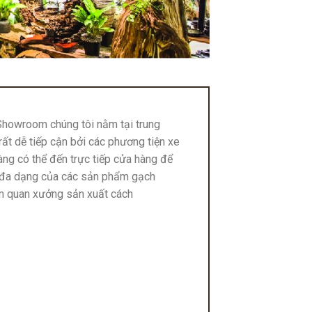
Showroom chúng tôi nằm tại trung
ất dễ tiếp cận bởi các phương tiện xe
àng có thể đến trực tiếp cửa hàng để
 đa dạng của các sản phẩm gạch
m quan xưởng sản xuất cách