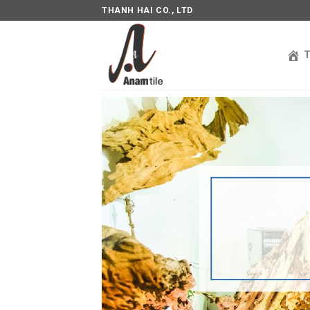
THANH HAI CO., LTD