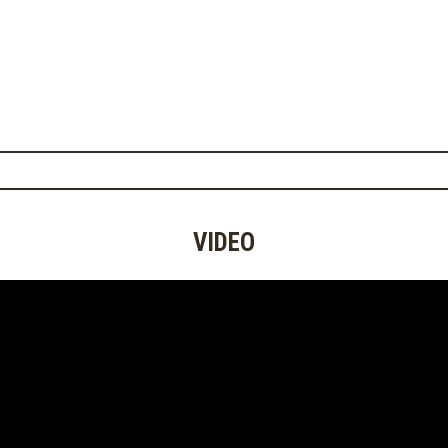
VIDEO