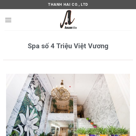
THANH HAI CO., LTD
Spa số 4 Triệu Việt Vương