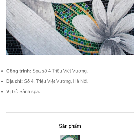
Công trình:
Spa số 4 Triệu Việt Vương.
Địa chỉ:
Số 4, Triệu Việt Vương, Hà Nội.
Vị trí:
Sảnh spa.
Sản phẩm