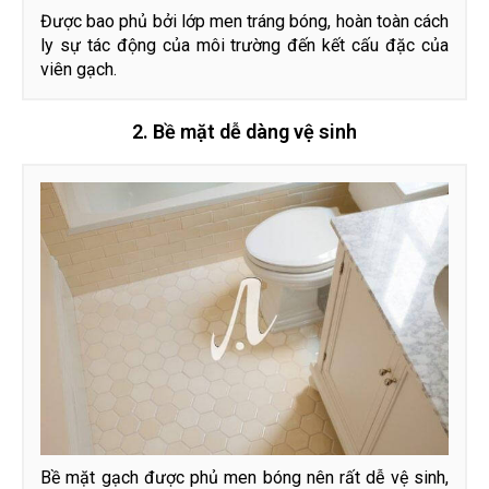
Được bao phủ bởi lớp men tráng bóng, hoàn toàn cách
ly sự tác động của môi trường đến kết cấu đặc của
viên gạch.
2. Bề mặt dễ dàng vệ sinh
Bề mặt gạch được phủ men bóng nên rất dễ vệ sinh,