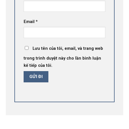
Email
*
Lưu tên của tôi, email, và trang web
trong trình duyệt này cho lần bình luận
kế tiếp của tôi.