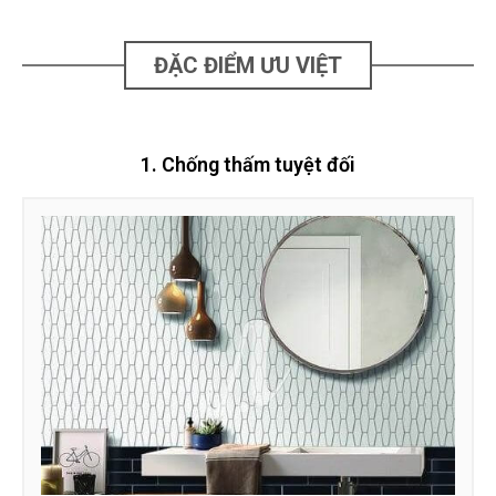
ĐẶC ĐIỂM ƯU VIỆT
1. Chống thấm tuyệt đối