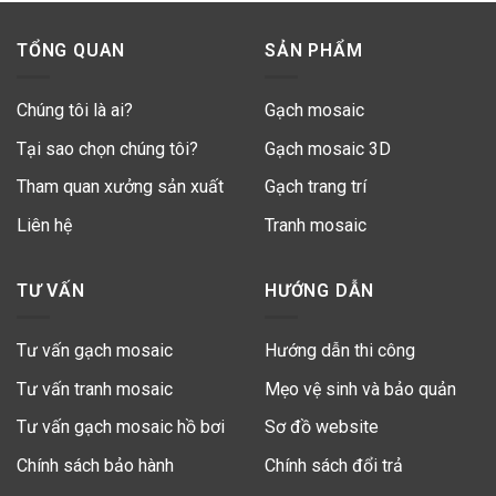
TỔNG QUAN
SẢN PHẨM
Chúng tôi là ai?
Gạch mosaic
Tại sao chọn chúng tôi?
Gạch mosaic 3D
Tham quan xưởng sản xuất
Gạch trang trí
Liên hệ
Tranh mosaic
TƯ VẤN
HƯỚNG DẪN
Tư vấn gạch mosaic
Hướng dẫn thi công
Tư vấn tranh mosaic
Mẹo vệ sinh và bảo quản
Tư vấn gạch mosaic hồ bơi
Sơ đồ website
Chính sách bảo hành
Chính sách đổi trả