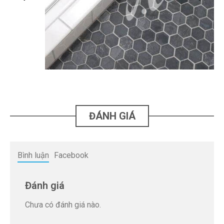
ĐÁNH GIÁ
Bình luận
Facebook
Đánh giá
Chưa có đánh giá nào.