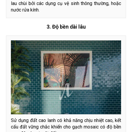
lau chùi bởi các dụng cụ vệ sinh thông thường, hoặc
nước rửa kính.
3. Độ bền dài lâu
Sử dụng đất cao lanh có khả năng chịu nhiệt cao, kết
cấu đất vững chắc khiến cho gạch mosaic có độ bền