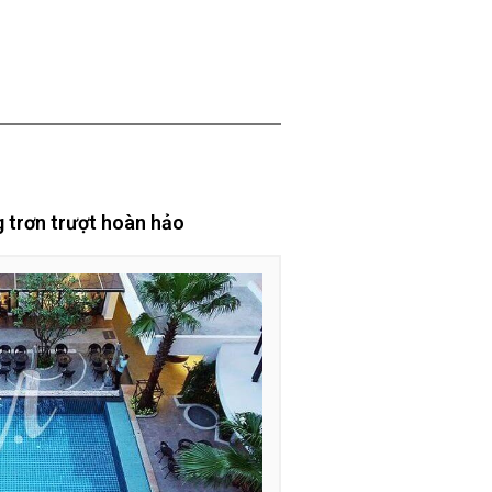
 trơn trượt hoàn hảo