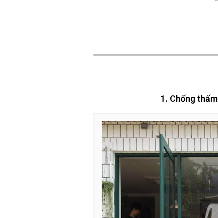
1. Chống thấm