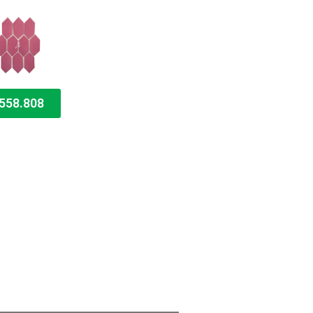
558.808