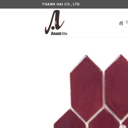
THANH HAI CO., LTD