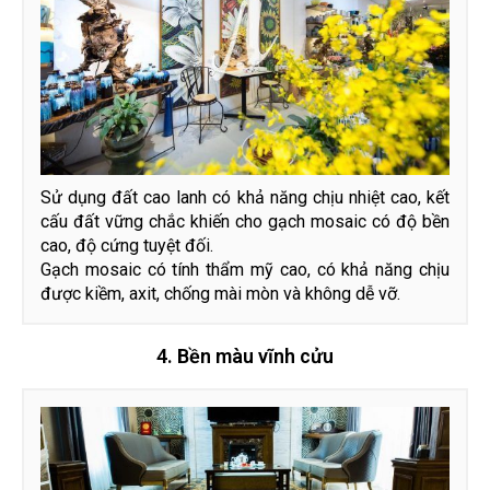
Sử dụng đất cao lanh có khả năng chịu nhiệt cao, kết
cấu đất vững chắc khiến cho gạch mosaic có độ bền
cao, độ cứng tuyệt đối.
Gạch mosaic có tính thẩm mỹ cao, có khả năng chịu
được kiềm, axit, chống mài mòn và không dễ vỡ.
4. Bền màu vĩnh cửu