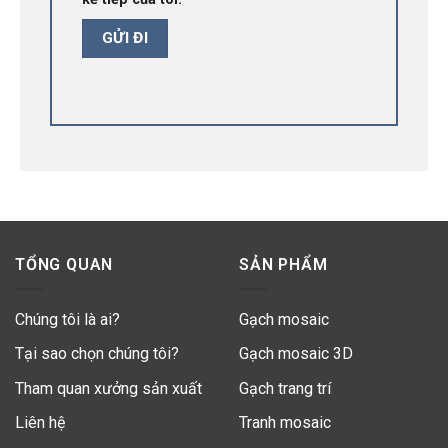
TỔNG QUAN
SẢN PHẨM
Chúng tôi là ai?
Gạch mosaic
Tại sao chọn chúng tôi?
Gạch mosaic 3D
Tham quan xưởng sản xuất
Gạch trang trí
Liên hệ
Tranh mosaic