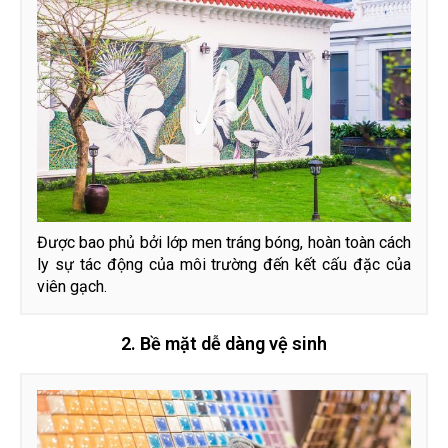
Được bao phủ bởi lớp men tráng bóng, hoàn toàn cách
ly sự tác động của môi trường đến kết cấu đặc của
viên gạch.
2. Bề mặt dễ dàng vệ sinh