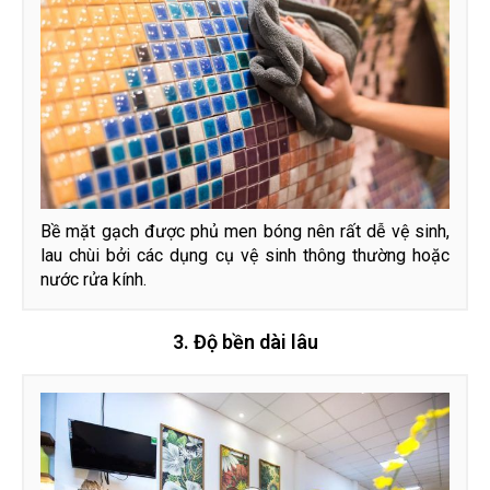
Bề mặt gạch được phủ men bóng nên rất dễ vệ sinh,
lau chùi bởi các dụng cụ vệ sinh thông thường hoặc
nước rửa kính.
3. Độ bền dài lâu