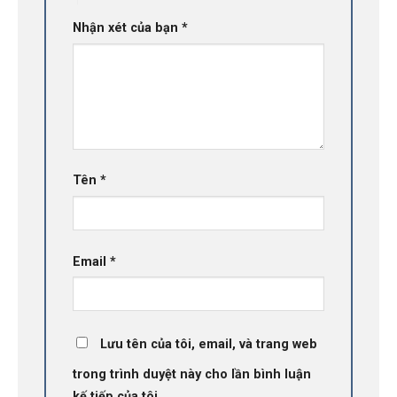
Nhận xét của bạn
*
Tên
*
Email
*
Lưu tên của tôi, email, và trang web
trong trình duyệt này cho lần bình luận
kế tiếp của tôi.