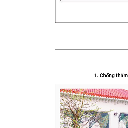
1. Chống thấm