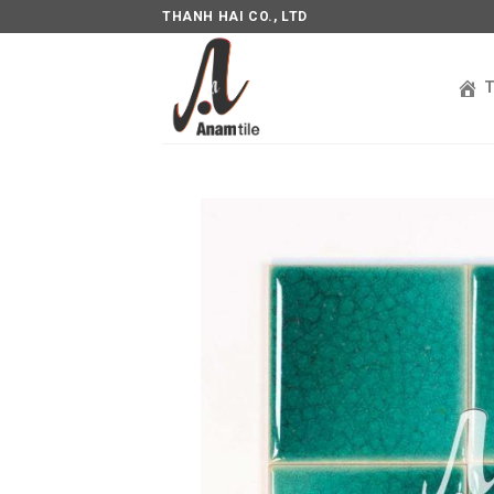
THANH HAI CO., LTD