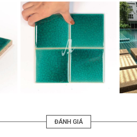
ĐÁNH GIÁ