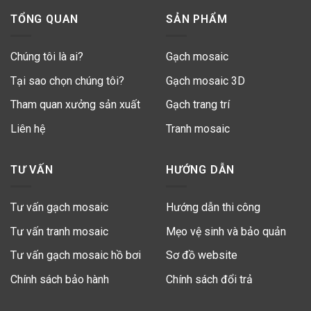
TỔNG QUAN
SẢN PHẨM
Chúng tôi là ai?
Gạch mosaic
Tại sao chọn chúng tôi?
Gạch mosaic 3D
Tham quan xưởng sản xuất
Gạch trang trí
Liên hệ
Tranh mosaic
TƯ VẤN
HƯỚNG DẪN
Tư vấn gạch mosaic
Hướng dẫn thi công
Tư vấn tranh mosaic
Mẹo vệ sinh và bảo quản
Tư vấn gạch mosaic hồ bơi
Sơ đồ website
Chính sách bảo hành
Chính sách đổi trả