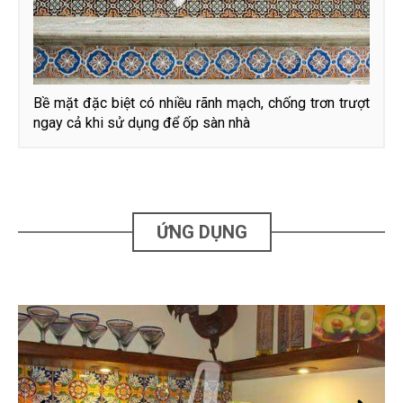
Bề mặt đặc biệt có nhiều rãnh mạch, chống trơn trượt
ngay cả khi sử dụng để ốp sàn nhà
ỨNG DỤNG