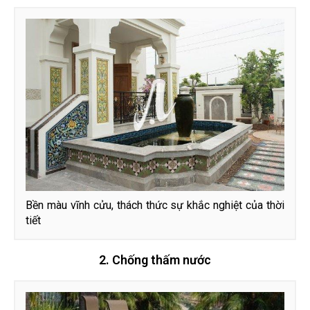
Bền màu vĩnh cửu, thách thức sự khắc nghiệt của thời
tiết
2. Chống thấm nước