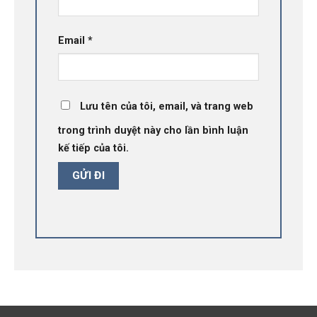
Email
*
Lưu tên của tôi, email, và trang web
trong trình duyệt này cho lần bình luận
kế tiếp của tôi.