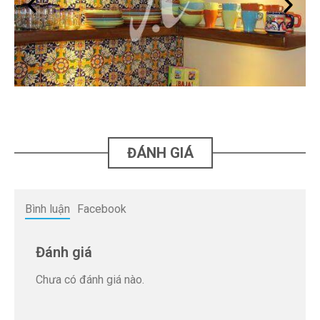
ĐÁNH GIÁ
Bình luận
Facebook
Đánh giá
Chưa có đánh giá nào.