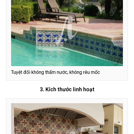
Tuyệt đối không thấm nước, không rêu mốc
3. Kích thước linh hoạt