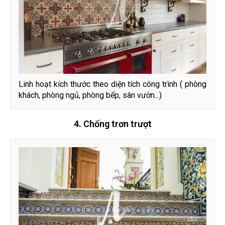
Linh hoạt kích thước theo diện tích công trình ( phòng
khách, phòng ngủ, phòng bếp, sân vườn...)
4. Chống trơn trượt