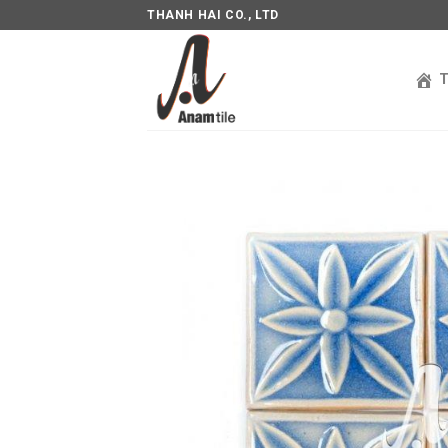
THANH HAI CO., LTD