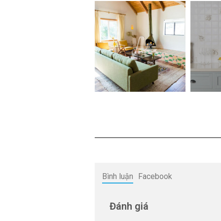
Bình luận
Facebook
Đánh giá