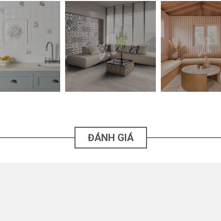
ĐÁNH GIÁ