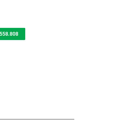
558.808