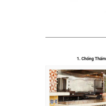
1. Chống Thấm