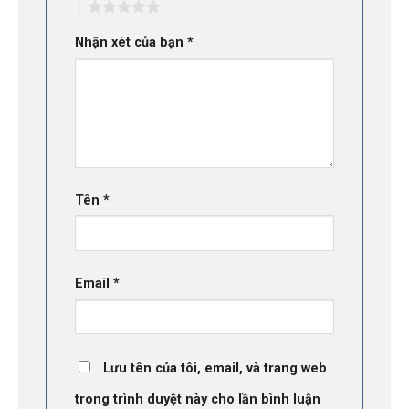
5
Nhận xét của bạn
*
Tên
*
Email
*
Lưu tên của tôi, email, và trang web
trong trình duyệt này cho lần bình luận