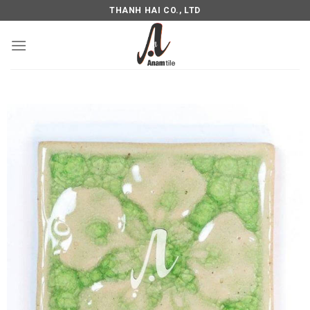
THANH HAI CO., LTD