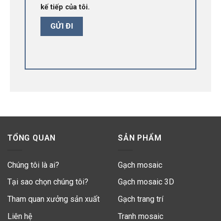
kế tiếp của tôi.
TỔNG QUAN
SẢN PHẨM
Chúng tôi là ai?
Gạch mosaic
Tại sao chọn chúng tôi?
Gạch mosaic 3D
Tham quan xưởng sản xuất
Gạch trang trí
Liên hệ
Tranh mosaic