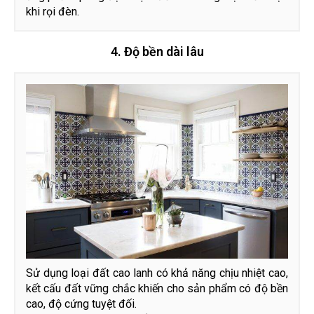
khi rọi đèn.
4. Độ bền dài lâu
Sử dụng loại đất cao lanh có khả năng chịu nhiệt cao,
kết cấu đất vững chắc khiến cho sản phẩm có độ bền
cao, độ cứng tuyệt đối.