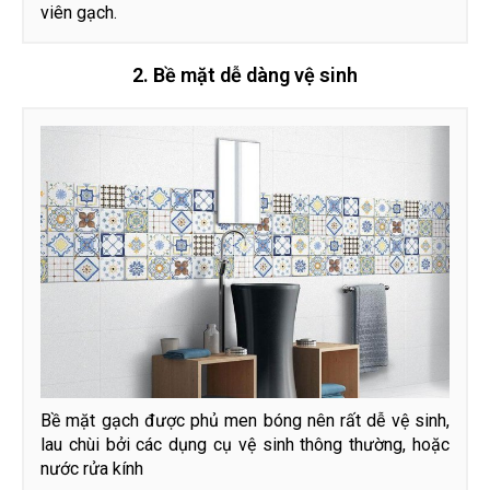
viên gạch.
2. Bề mặt dễ dàng vệ sinh
Bề mặt gạch được phủ men bóng nên rất dễ vệ sinh,
lau chùi bởi các dụng cụ vệ sinh thông thường, hoặc
nước rửa kính