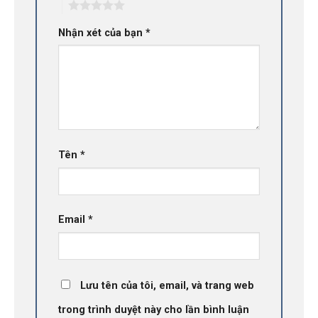
5
Nhận xét của bạn
*
Tên
*
Email
*
Lưu tên của tôi, email, và trang web
trong trình duyệt này cho lần bình luận