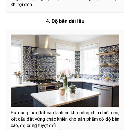
khi rọi đèn.
4. Độ bền dài lâu
Sử dụng loại đất cao lanh có khả năng chịu nhiệt cao,
kết cấu đất vững chắc khiến cho sản phẩm có độ bền
cao, độ cứng tuyệt đối.