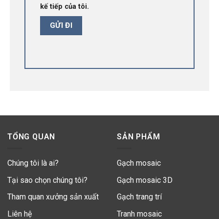
kế tiếp của tôi.
TỔNG QUAN
SẢN PHẨM
Chúng tôi là ai?
Gạch mosaic
Tại sao chọn chúng tôi?
Gạch mosaic 3D
Tham quan xưởng sản xuất
Gạch trang trí
Liên hệ
Tranh mosaic