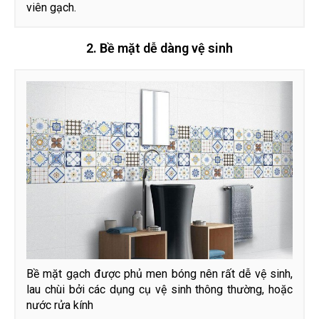
viên gạch.
2. Bề mặt dễ dàng vệ sinh
Bề mặt gạch được phủ men bóng nên rất dễ vệ sinh,
lau chùi bởi các dụng cụ vệ sinh thông thường, hoặc
nước rửa kính