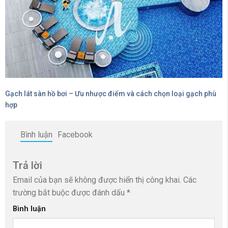
Gạch lát sàn hồ bơi – Ưu nhược điểm và cách chọn loại gạch phù
hợp
Bình luận
Facebook
Trả lời
Email của bạn sẽ không được hiển thị công khai.
Các
trường bắt buộc được đánh dấu
*
Bình luận