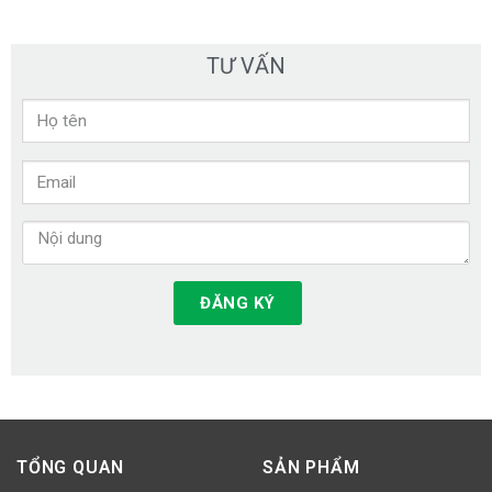
TƯ VẤN
ĐĂNG KÝ
TỔNG QUAN
SẢN PHẨM