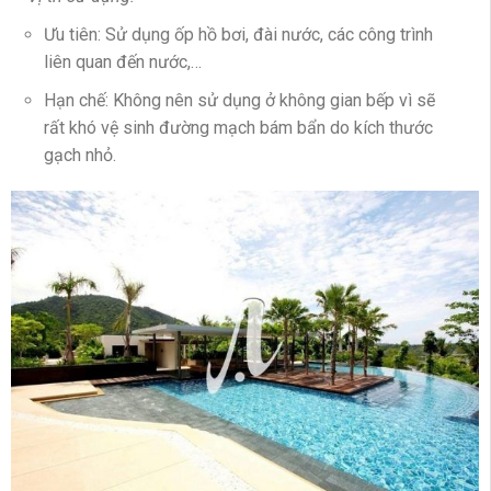
Ưu tiên: Sử dụng ốp hồ bơi, đài nước, các công trình
liên quan đến nước,…
Hạn chế: Không nên sử dụng ở không gian bếp vì sẽ
rất khó vệ sinh đường mạch bám bẩn do kích thước
gạch nhỏ.