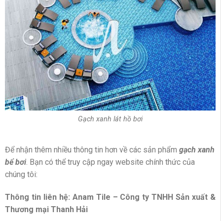
Gạch xanh lát hồ bơi
Để nhận thêm nhiều thông tin hơn về các sản phẩm
gạch xanh
bể bơi
. Bạn có thể truy cập ngay website chính thức của
chúng tôi:
Thông tin liên hệ: Anam Tile – Công ty TNHH Sản xuất &
Thương mại Thanh Hải