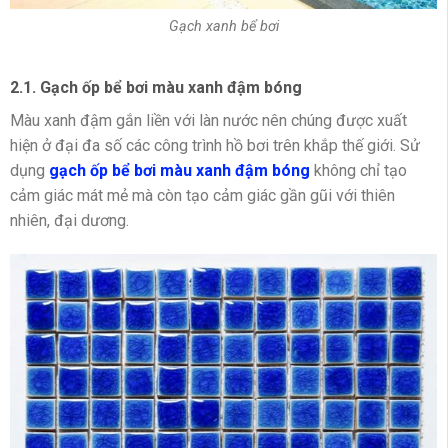
Gạch xanh bể bơi
2.1. Gạch ốp bể bơi màu xanh đậm bóng
Màu xanh đậm gắn liền với làn nước nên chúng được xuất
hiện ở đại đa số các công trình hồ bơi trên khắp thế giới. Sử
dụng
gạch ốp bể bơi màu xanh đậm bóng
không chỉ tạo
cảm giác mát mẻ mà còn tạo cảm giác gần gũi với thiên
nhiên, đại dương.